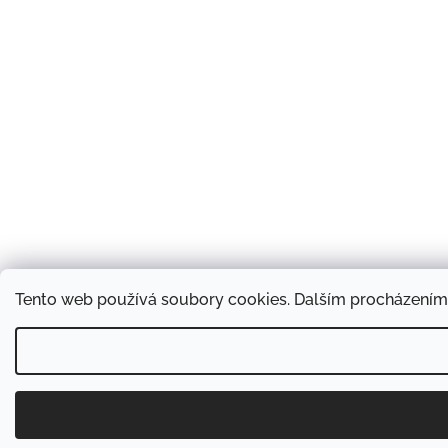
Tento web používá soubory cookies. Dalším procházením t